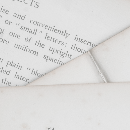
ip to main content
Skip to navigat