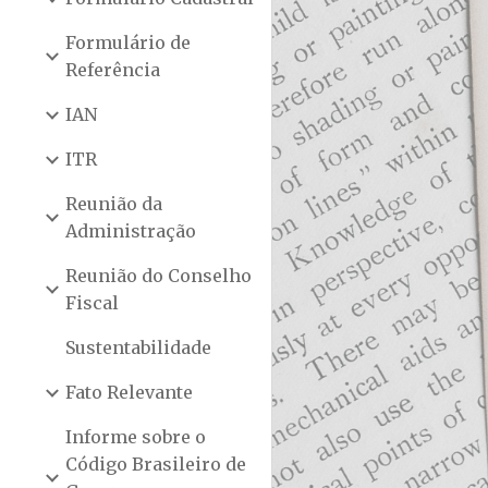
Formulário de
Referência
IAN
ITR
Reunião da
Administração
Reunião do Conselho
Fiscal
Sustentabilidade
Fato Relevante
Informe sobre o
Código Brasileiro de