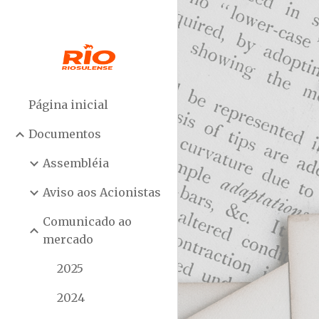
Sk
Página inicial
Documentos
Assembléia
Aviso aos Acionistas
Comunicado ao
mercado
2025
2024