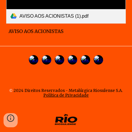
AVISO AOS ACIONISTAS (1).pdf
AVISO AOS ACIONISTAS
©
2024 Direitos Reservados - Metalúrgica Riosulense S.A.
Política de Privacidade