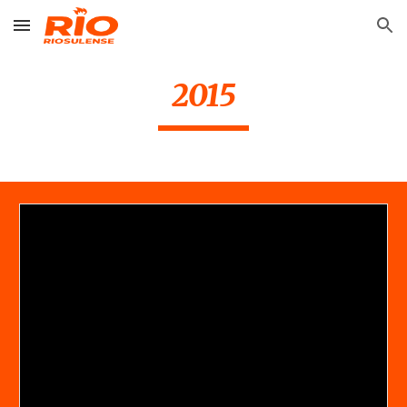
Skip to main content
Skip to navigation
2015