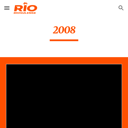
Skip to main content
Skip to navigation
2008