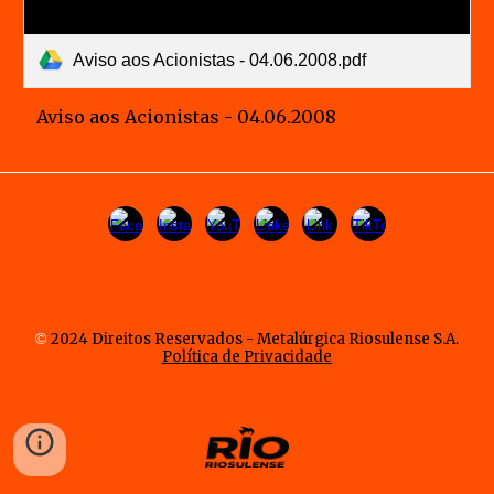
Aviso aos Acionistas - 04.06.2008.pdf
 Aviso aos Acionistas - 04.06.2008
©
2024 Direitos Reservados - Metalúrgica Riosulense S.A.
Política de Privacidade