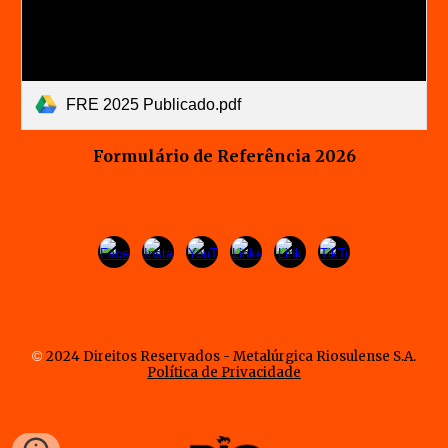
FRE 2025 Publicado.pdf
Formulário de Referência 202
6
©
2024 Direitos Reservados - Metalúrgica Riosulense S.A.
Política de Privacidade